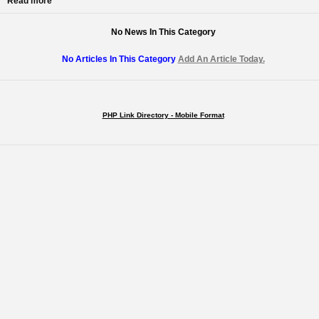
Read more
No News In This Category
No Articles In This Category
Add An Article Today.
PHP Link Directory - Mobile Format